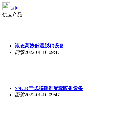
返回
供应产品
液态高效低温脱硝设备
面议
2022-01-10 09:47
SNCR干式脱硝剂配套喷射设备
面议
2022-01-10 09:47