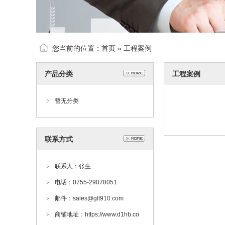
您当前的位置：
首页
»
工程案例
产品分类
工程案例
暂无分类
联系方式
联系人：张生
电话：0755-29078051
邮件：sales@glt910.com
商铺地址：https://www.d1hb.co