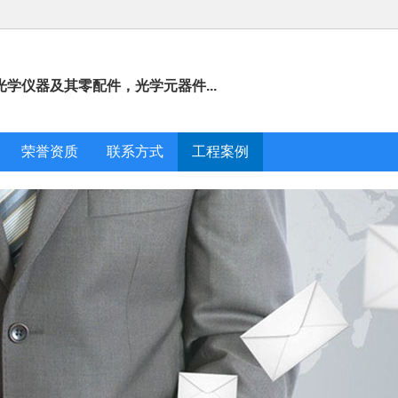
学仪器及其零配件，光学元器件...
荣誉资质
联系方式
工程案例