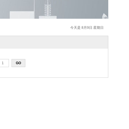
今天是 8月9日 星期日