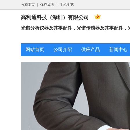
收藏本页
|
保存桌面
|
手机浏览
高利通科技（深圳）有限公司
光谱分析仪器及其零配件，光谱传感器及其零配件，光
网站首页
公司介绍
供应产品
新闻中心