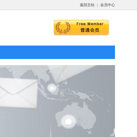
返回主站
|
会员中心