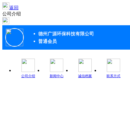
返回
公司介绍
德州广源环保科技有限公司
普通会员
公司介绍
新闻中心
诚信档案
联系方式