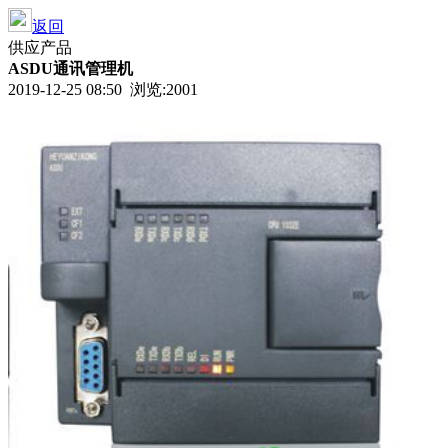
返回
供应产品
ASDU通讯管理机
2019-12-25 08:50 浏览:
2001