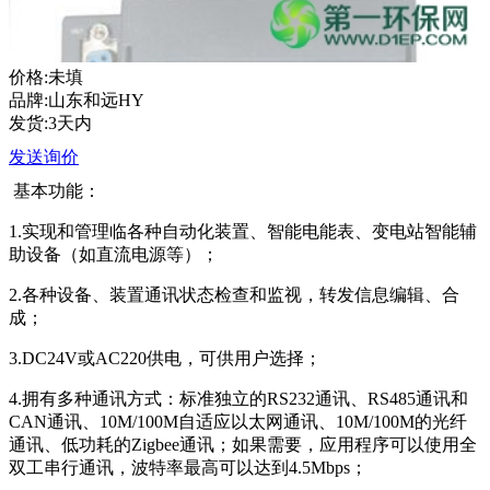
价格:未填
品牌:山东和远HY
发货:3天内
发送询价
基本功能：
1.实现和管理临各种自动化装置、智能电能表、变电站智能辅
助设备（如直流电源等）；
2.各种设备、装置通讯状态检查和监视，转发信息编辑、合
成；
3.DC24V或AC220供电，可供用户选择；
4.拥有多种通讯方式：标准独立的RS232通讯、RS485通讯和
CAN通讯、10M/100M自适应以太网通讯、10M/100M的光纤
通讯、低功耗的Zigbee通讯；如果需要，应用程序可以使用全
双工串行通讯，波特率最高可以达到4.5Mbps；