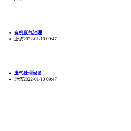
有机废气治理
面议
2022-01-10 09:47
废气处理设备
面议
2022-01-10 09:47