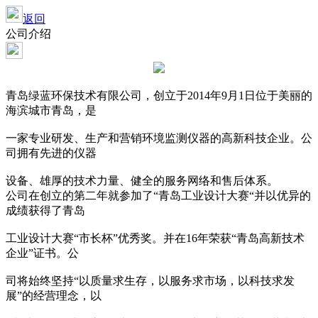
返回
公司介绍
青岛绿蓝环保技术有限公司，创立于2014年9月1日位于美丽的
海滨城市青岛，是
一家专业研发、生产和营销环境监测仪器的高新科技企业。公
司拥有先进的仪器
设备、雄厚的技术力量、健全的服务网络和售后体系。
公司在创立的第二年就参加了“青岛工业设计大赛“并以优异的
成绩获得了青岛
工业设计大赛“市长杯”优秀奖。并在16年荣获“青岛高新技术
企业”证书。公
司将始终坚持“以质量求生存，以服务求市场，以科技求发
展”的经营理念，以