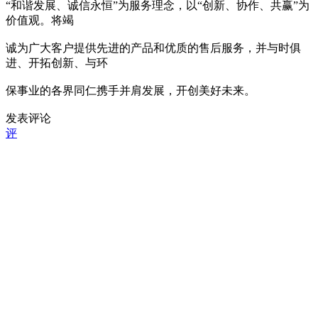
“和谐发展、诚信永恒”为服务理念，以“创新、协作、共赢”为
价值观。将竭
诚为广大客户提供先进的产品和优质的售后服务，并与时俱
进、开拓创新、与环
保事业的各界同仁携手并肩发展，开创美好未来。
发表评论
评