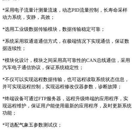
*采用电子流量计测量流速，动态PID流量控制，长寿命采样
动力系统，安静，高效；
*选用工业级数据传输模块，数据传输稳定可靠；
*系统采用双通道通信方式，在极端情况下实现通信，保证数
据连续性；
*模块化设计，模块之间采用高可靠性的CAN总线通信，采用
汽车电子通信协议，保证系统稳定性；
*不仅可以实现远程数据传输，也可远程读取系统状态信息，
并可实现远程控制，实现远程修改仪器参数，诊断故障；
*终端设备可通过FTP服务器，远程升级终端的应用程序，实
现远程维护，保证用户能使用最新的应用程序，及时更新系统
功能；
*可选配气象五参数测试仪；