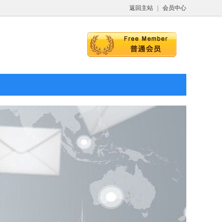
返回主站
|
会员中心