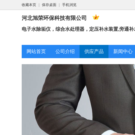
收藏本页
|
保存桌面
|
手机浏览
河北旭荣环保科技有限公司
电子水除垢仪，综合水处理器，定压补水装置,旁通补水
网站首页
公司介绍
供应产品
新闻中心