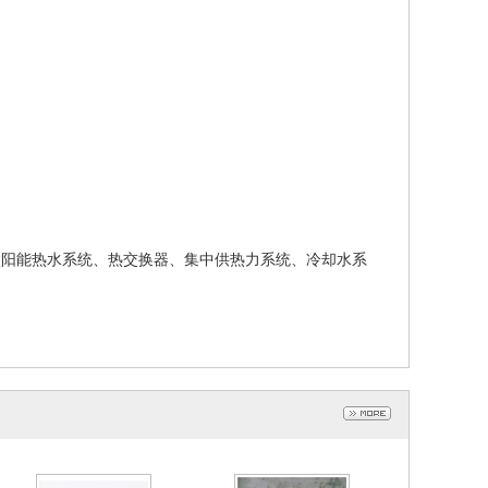
阳能热水系统、热交换器、集中供热力系统、冷却水系