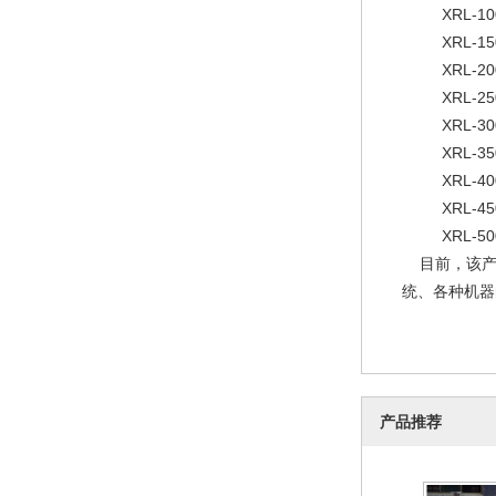
XRL-100
XRL-15
XRL-200
XRL-25
XRL-30
XRL-35
XRL-40
XRL-45
XRL-50
目前，该产
统、各种机
产品推荐