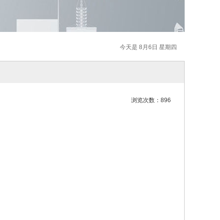
今天是 8月6日 星期四
浏览次数：896