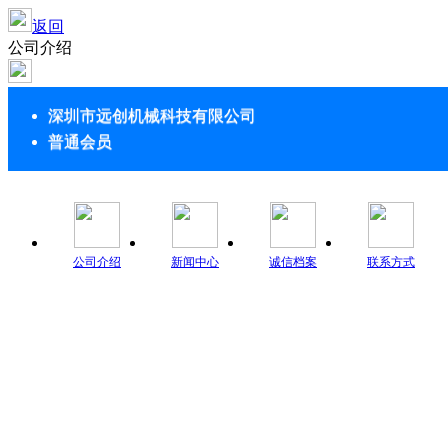
返回
公司介绍
深圳市远创机械科技有限公司
普通会员
公司介绍
新闻中心
诚信档案
联系方式