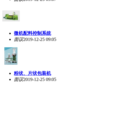
微机配料控制系统
面议
2019-12-25 09:05
粉状、片状包装机
面议
2019-12-25 09:05