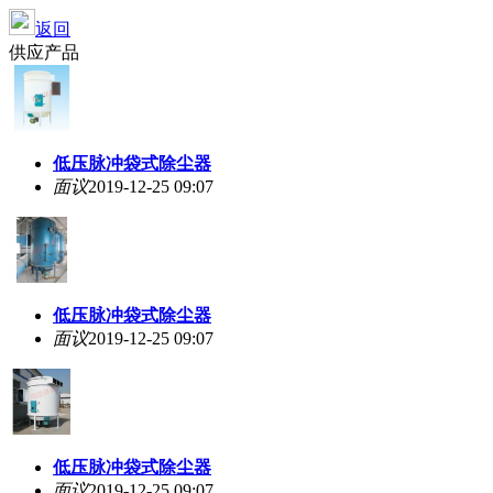
返回
供应产品
低压脉冲袋式除尘器
面议
2019-12-25 09:07
低压脉冲袋式除尘器
面议
2019-12-25 09:07
低压脉冲袋式除尘器
面议
2019-12-25 09:07