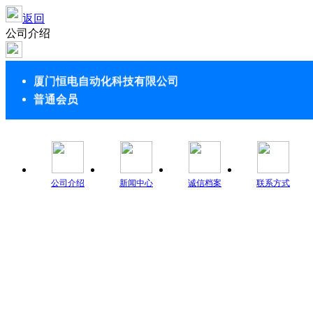
返回
公司介绍
厦门恒电自动化科技有限公司
普通会员
公司介绍
新闻中心
诚信档案
联系方式