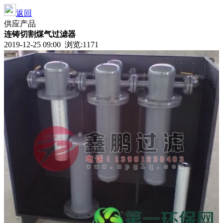
返回
供应产品
连铸切割煤气过滤器
2019-12-25 09:00 浏览:
1171