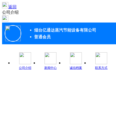
返回
公司介绍
烟台亿通达蒸汽节能设备有限公司
普通会员
公司介绍
新闻中心
诚信档案
联系方式