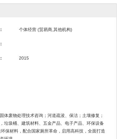
：
个体经营 (贸易商,其他机构)
：
：
2015
固体废物处理技术咨询；河道疏浚、保洁；土壤修复；
，垃圾桶、建筑材料、五金产品、电子产品、环保设备
质环保材料，配合国家厕所革命，启用高科技，全面打造
态环境