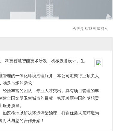
今天是 8月8日 星期六
研发、科技智慧智能技术研发、机械设备设计、生
维管理的一体化环境治理服务，本公司汇聚行业顶尖人
，满足市场的需求
、经验丰富的团队，专业人才突出。具有项目管理的丰
创建全国文明卫生城市的目标，实现美丽中国的梦想贡
生服务质量。
一如既往地以解决环境污染治理、打造优质人居环境为
境将从与您的合作开始！