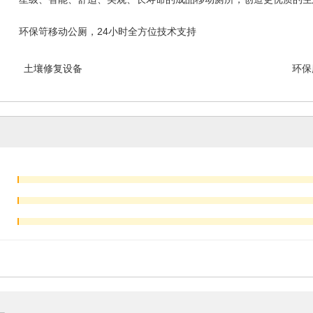
环保笴移动公厕，24小时全方位技术支持
土壤修复设备
环保