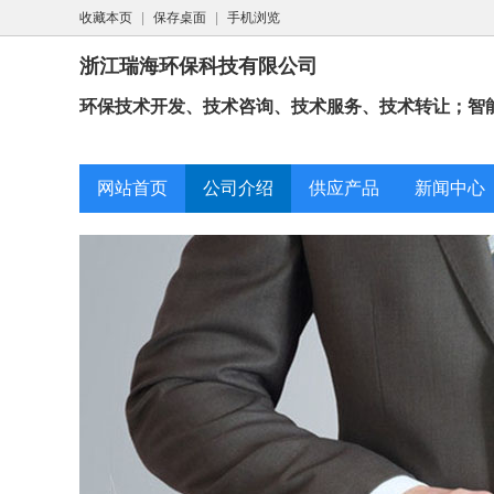
收藏本页
|
保存桌面
|
手机浏览
浙江瑞海环保科技有限公司
环保技术开发、技术咨询、技术服务、技术转让；智能
网站首页
公司介绍
供应产品
新闻中心