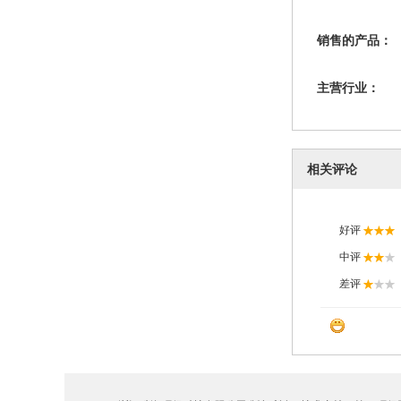
销售的产品：
主营行业：
相关评论