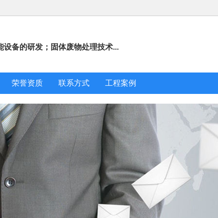
设备的研发；固体废物处理技术...
荣誉资质
联系方式
工程案例