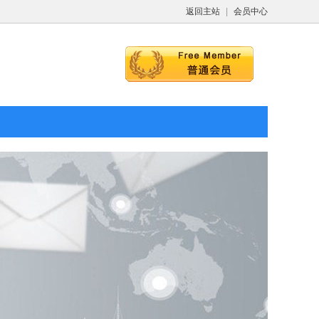
返回主站
|
会员中心