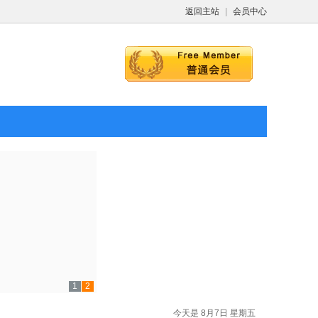
返回主站
|
会员中心
1
2
今天是 8月7日 星期五