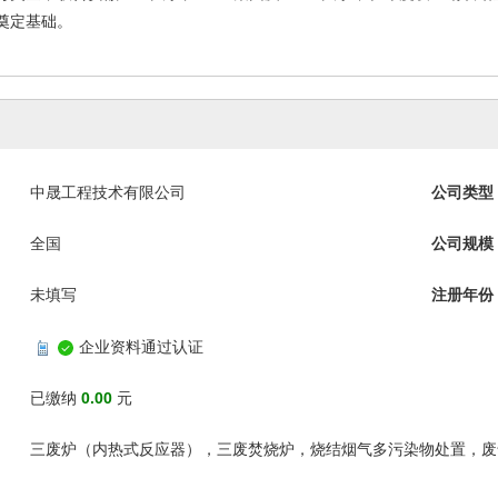
奠定基础。
中晟工程技术有限公司
公司类型
全国
公司规模
未填写
注册年份
企业资料通过认证
已缴纳
0.00
元
三废炉（内热式反应器），三废焚烧炉，烧结烟气多污染物处置，废