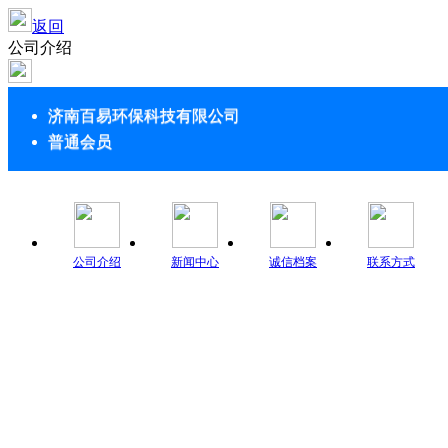
返回
公司介绍
济南百易环保科技有限公司
普通会员
公司介绍
新闻中心
诚信档案
联系方式