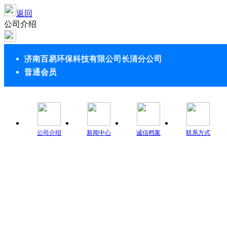
返回
公司介绍
济南百易环保科技有限公司长清分公司
普通会员
公司介绍
新闻中心
诚信档案
联系方式