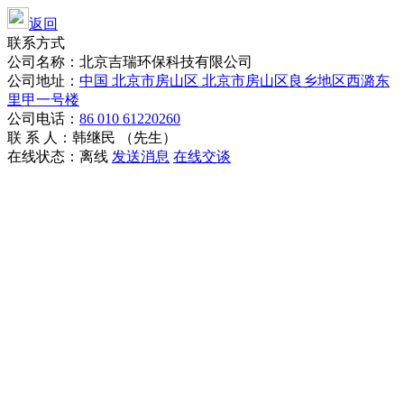
返回
联系方式
公司名称：北京吉瑞环保科技有限公司
公司地址：
中国 北京市房山区 北京市房山区良乡地区西潞东
里甲一号楼
公司电话：
86 010 61220260
联 系 人：韩继民 （先生）
在线状态：
离线
发送消息
在线交谈