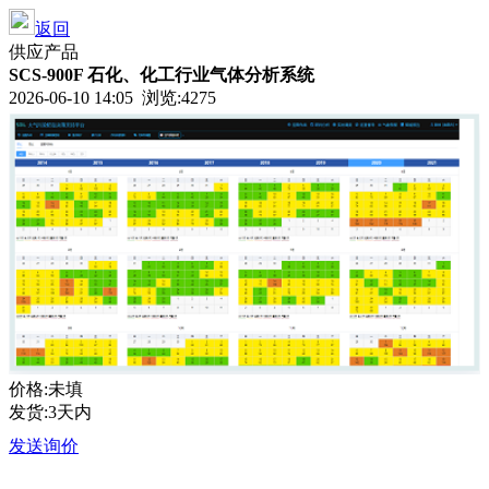
返回
供应产品
SCS-900F 石化、化工行业气体分析系统
2026-06-10 14:05 浏览:
4275
价格:未填
发货:3天内
发送询价