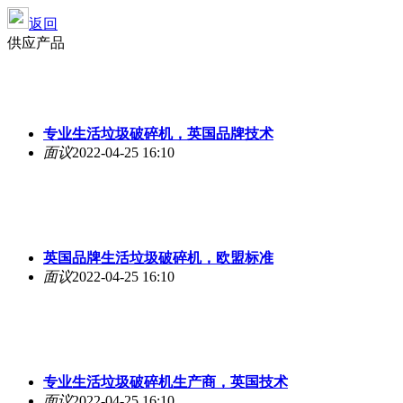
返回
供应产品
专业生活垃圾破碎机，英国品牌技术
面议
2022-04-25 16:10
英国品牌生活垃圾破碎机，欧盟标准
面议
2022-04-25 16:10
专业生活垃圾破碎机生产商，英国技术
面议
2022-04-25 16:10