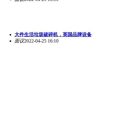
大件生活垃圾破碎机，英国品牌设备
面议
2022-04-25 16:10