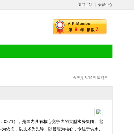
返回主站
|
会员中心
8
7
今天是 8月9日 星期日
：0371），是国内具有核心竞争力的大型水务集团。北
本为依托，以技术为先导，以管理为核心，专注于供水、