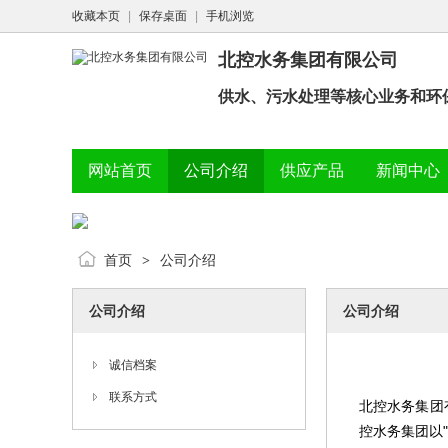
收藏本页
|
保存桌面
|
手机浏览
北控水务集团有限公司
供水、污水处理等核心业务和环
网站首页
公司介绍
供应产品
新闻中心
首页
公司介绍
>
公司介绍
公司介绍
诚信档案
联系方式
北控水务集团
控水务集团以