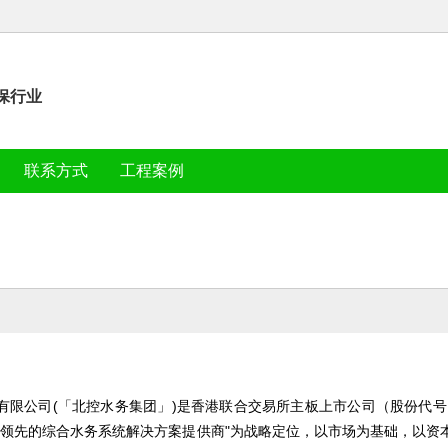
保行业
联系方式
工程案例
有限公司(「北控水务集团」)是香港联合交易所主板上市公司（股份代号
"领先的综合水务系统解决方案提供商"为战略定位，以市场为基础，以资