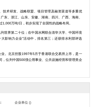
、技术研发、战略联盟、项目管理及融资渠道等多重优
、广东、浙江、山东、安徽、湖南、四川、广西、海南、
1,000万吨/日，初步实现了全国性的战略布局。
名中名列世界第二十位；在中国水网联合清华大学、中国环境
水业十大影响力企业"活动中，排名第三；还获得水利部评选
业。北京控股1997年5月于香港联合交易所上市，是一
，位列中国500强公用事业、公共设施经营和管理类企
：
企业单位 ()