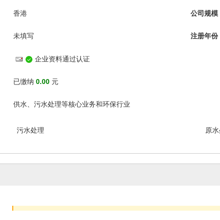
香港
公司规模
未填写
注册年份
企业资料通过认证
已缴纳
0.00
元
供水、污水处理等核心业务和环保行业
污水处理
原水