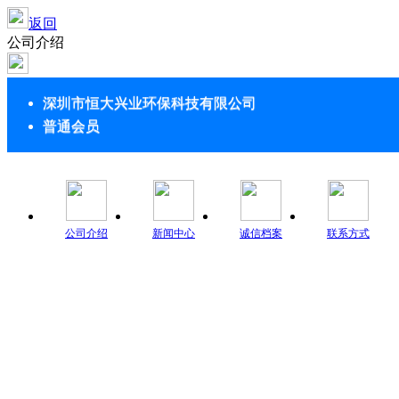
返回
公司介绍
深圳市恒大兴业环保科技有限公司
普通会员
公司介绍
新闻中心
诚信档案
联系方式