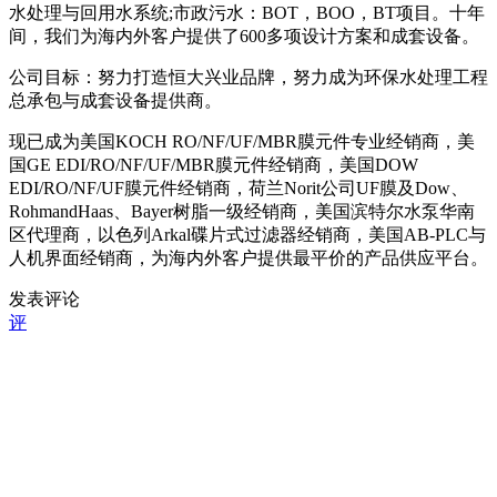
水处理与回用水系统;市政污水：BOT，BOO，BT项目。十年
间，我们为海内外客户提供了600多项设计方案和成套设备。
公司目标：努力打造恒大兴业品牌，努力成为环保水处理工程
总承包与成套设备提供商。
现已成为美国KOCH RO/NF/UF/MBR膜元件专业经销商，美
国GE EDI/RO/NF/UF/MBR膜元件经销商，美国DOW
EDI/RO/NF/UF膜元件经销商，荷兰Norit公司UF膜及Dow、
RohmandHaas、Bayer树脂一级经销商，美国滨特尔水泵华南
区代理商，以色列Arkal碟片式过滤器经销商，美国AB-PLC与
人机界面经销商，为海内外客户提供最平价的产品供应平台。
发表评论
评