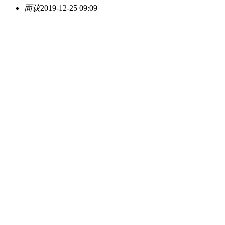
面议
2019-12-25 09:09