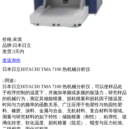
价格:未填
品牌:日本日立
发货:3天内
发送询价
日本日立HITACHI TMA 7100 热机械分析仪
::用途::
日本日立HITACHI TMA 7100 热机械分析仪，可以使样品处
于程序控制的温度下，并施加单频或多频的振荡力，研究样品
的机械行为，测定其储能模量、损耗模量和损耗因子随温度、
时间与力的频率的函数关系。广泛应用于热塑性与热固性塑
料、橡胶、涂料、金属与合金、无机材料、复合材料等领域。
测量与研究材料的如下特性：储能模量（刚性）、粘弹性、玻
璃化转变、软化温度、损耗模量（阻尼）、蠕变与应力松弛、
二级相变、固化过程等。