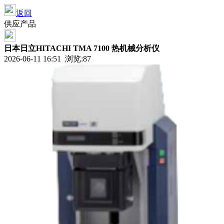
返回
供应产品
日本日立HITACHI TMA 7100 热机械分析仪
2026-06-11 16:51 浏览:
87