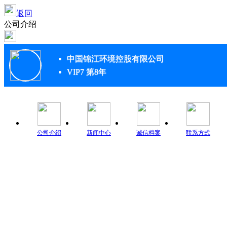
返回
公司介绍
中国锦江环境控股有限公司
VIP7 第8年
公司介绍
新闻中心
诚信档案
联系方式