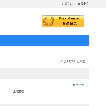
返回主站
|
会员中心
今天是 8月7日 星期五
显示全部
土壤修复