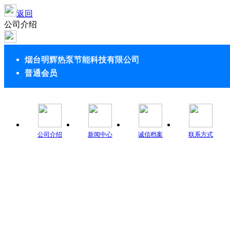
返回
公司介绍
烟台明辉热泵节能科技有限公司
普通会员
公司介绍
新闻中心
诚信档案
联系方式