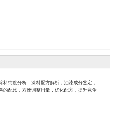
涂料纯度分析，涂料配方解析，油漆成分鉴定，
料的配比，方便调整用量，优化配方，提升竞争