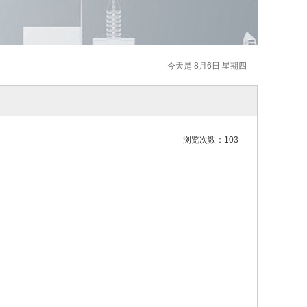
今天是 8月6日 星期四
浏览次数：103