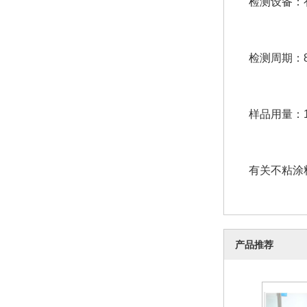
检测设备：
检测周期：8
样品用量：1
有关不粘涂
产品推荐