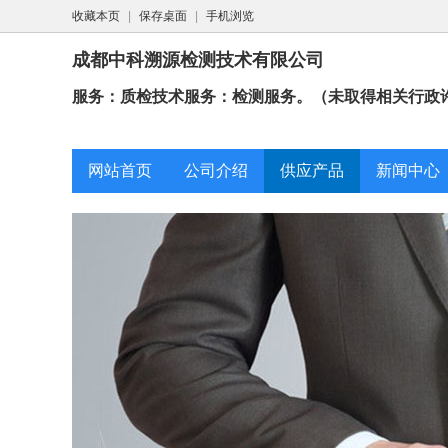
收藏本页
|
保存桌面
|
手机浏览
成都中科溯源检测技术有限公司
服务：质检技术服务：检测服务。（未取得相关行政许
网站首页
公司介绍
供应产品
新闻中心