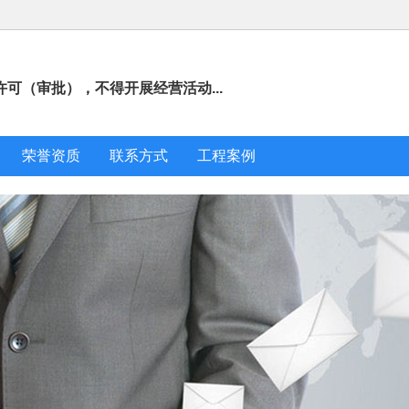
可（审批），不得开展经营活动...
荣誉资质
联系方式
工程案例