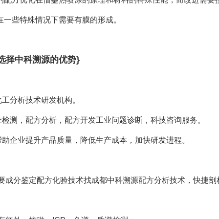
料在一些特殊情况下需要有膜的形成。
选择中科溯源的优势}
化工分析技术研发机构。
准检测，配方分析，配方开发工业问题诊断，科技咨询服务。
帮助企业提升产品质量，降低生产成本，加快研发进程。
要成分鉴定配方化验技术找成都中科溯源配方分析技术，快捷剖