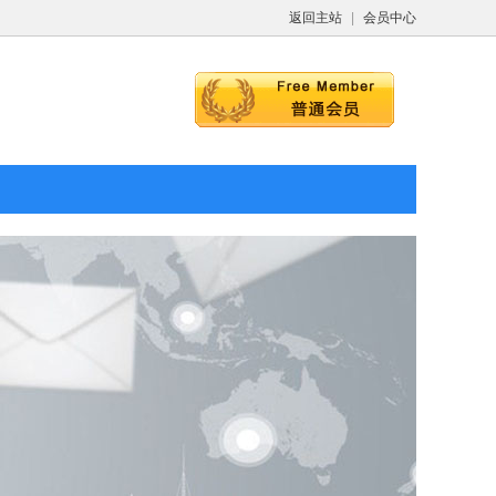
返回主站
|
会员中心