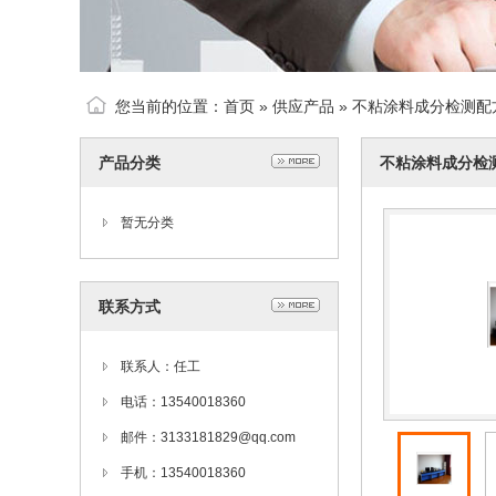
您当前的位置：
首页
»
供应产品
» 不粘涂料成分检测配
产品分类
不粘涂料成分检
暂无分类
联系方式
联系人：任工
电话：13540018360
邮件：3133181829@qq.com
手机：13540018360