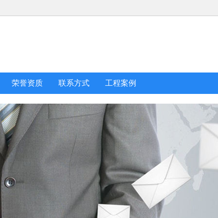
荣誉资质
联系方式
工程案例