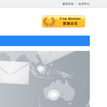
返回主站
|
会员中心