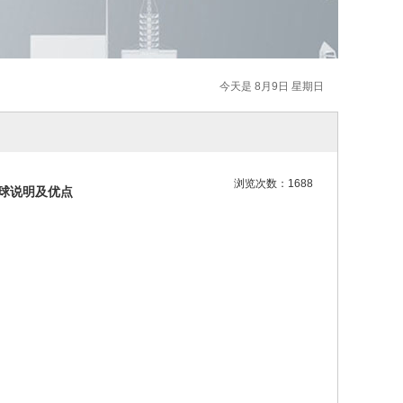
今天是 8月9日 星期日
浏览次数：1688
瓷球说明及优点