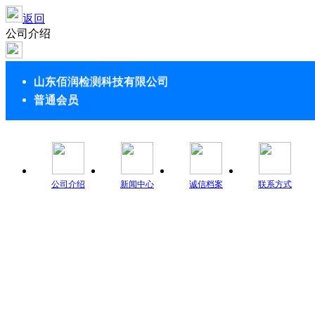
返回
公司介绍
山东佰润检测科技有限公司
普通会员
公司介绍
新闻中心
诚信档案
联系方式