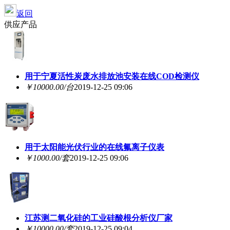
返回
供应产品
用于宁夏活性炭废水排放池安装在线COD检测仪
￥10000.00/台
2019-12-25 09:06
用于太阳能光伏行业的在线氟离子仪表
￥1000.00/套
2019-12-25 09:06
江苏测二氧化硅的工业硅酸根分析仪厂家
￥10000.00/套
2019-12-25 09:04