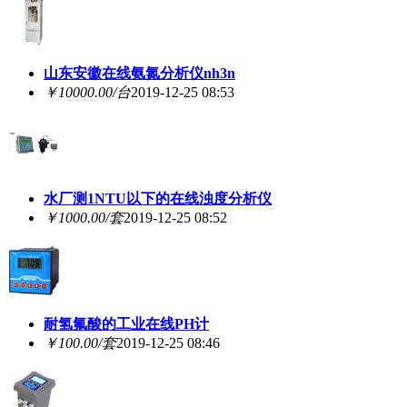
山东安徽在线氨氮分析仪nh3n
￥10000.00/台
2019-12-25 08:53
水厂测1NTU以下的在线浊度分析仪
￥1000.00/套
2019-12-25 08:52
耐氢氟酸的工业在线PH计
￥100.00/套
2019-12-25 08:46