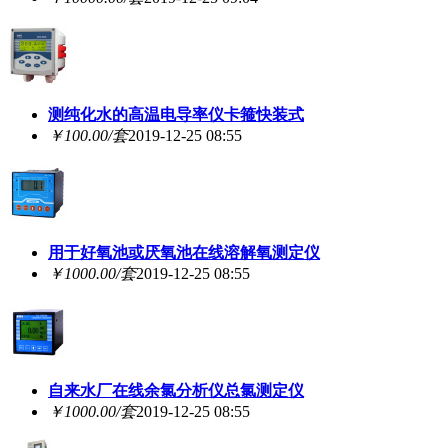
测纯化水的高温电导率仪卡箍快装式
￥100.00/套
2019-12-25 08:55
用于好氧池或厌氧池在线溶解氧测定仪
￥1000.00/套
2019-12-25 08:55
自来水厂在线余氯分析仪总氯测定仪
￥1000.00/套
2019-12-25 08:55