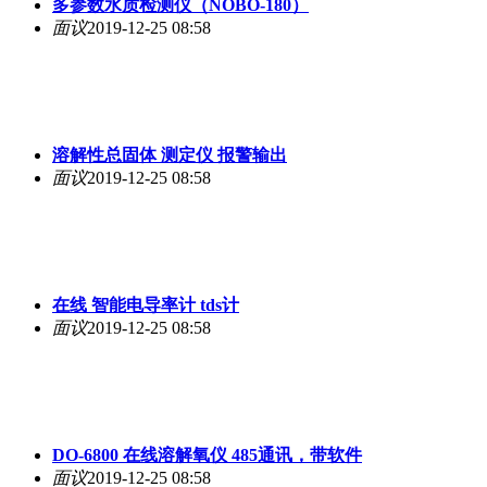
多参数水质检测仪（NOBO-180）
面议
2019-12-25 08:58
溶解性总固体 测定仪 报警输出
面议
2019-12-25 08:58
在线 智能电导率计 tds计
面议
2019-12-25 08:58
DO-6800 在线溶解氧仪 485通讯，带软件
面议
2019-12-25 08:58