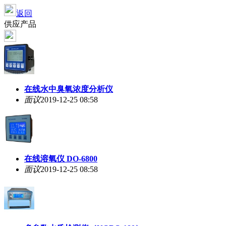
返回
供应产品
在线水中臭氧浓度分析仪
面议
2019-12-25 08:58
在线溶氧仪 DO-6800
面议
2019-12-25 08:58