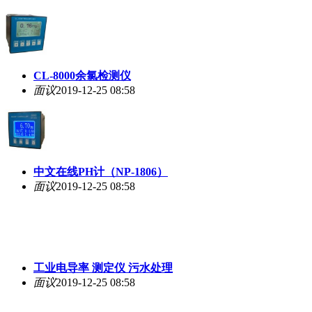
CL-8000余氯检测仪
面议
2019-12-25 08:58
中文在线PH计（NP-1806）
面议
2019-12-25 08:58
工业电导率 测定仪 污水处理
面议
2019-12-25 08:58