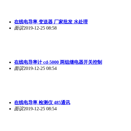
在线电导率 变送器 厂家批发 水处理
面议
2019-12-25 08:58
在线电导率计 cd-5000 两组继电器开关控制
面议
2019-12-25 08:54
在线电导率 检测仪 485通讯
面议
2019-12-25 08:54