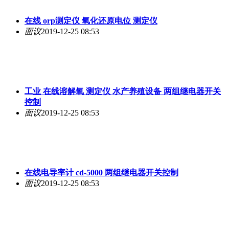
在线 orp测定仪 氧化还原电位 测定仪
面议
2019-12-25 08:53
工业 在线溶解氧 测定仪 水产养殖设备 两组继电器开关
控制
面议
2019-12-25 08:53
在线电导率计 cd-5000 两组继电器开关控制
面议
2019-12-25 08:53