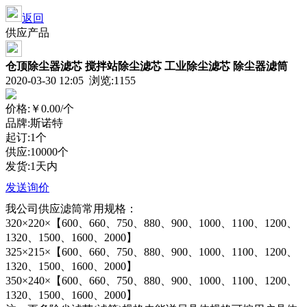
返回
供应产品
仓顶除尘器滤芯 搅拌站除尘滤芯 工业除尘滤芯 除尘器滤筒
2020-03-30 12:05 浏览:
1155
价格:
￥0.00
/个
品牌:斯诺特
起订:1个
供应:10000个
发货:1天内
发送询价
我公司供应滤筒常用规格：
320×220×【600、660、750、880、900、1000、1100、1200、
1320、1500、1600、2000】
325×215×【600、660、750、880、900、1000、1100、1200、
1320、1500、1600、2000】
350×240×【600、660、750、880、900、1000、1100、1200、
1320、1500、1600、2000】