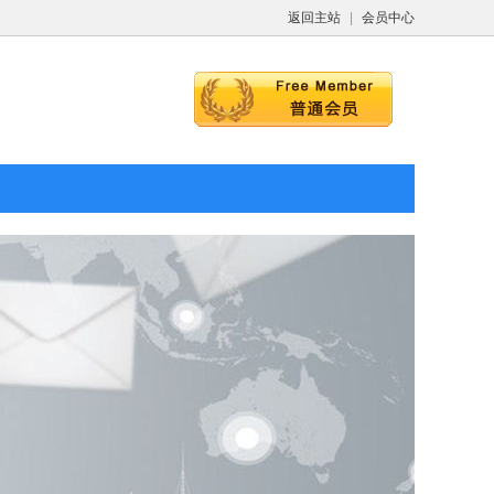
返回主站
|
会员中心