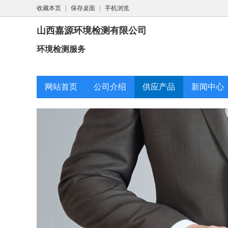
收藏本页
|
保存桌面
|
手机浏览
山西嘉源环境检测有限公司
环境检测服务
网站首页
公司介绍
供应产品
新闻中心