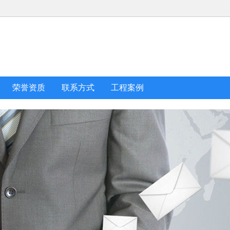
荣誉资质
联系方式
工程案例