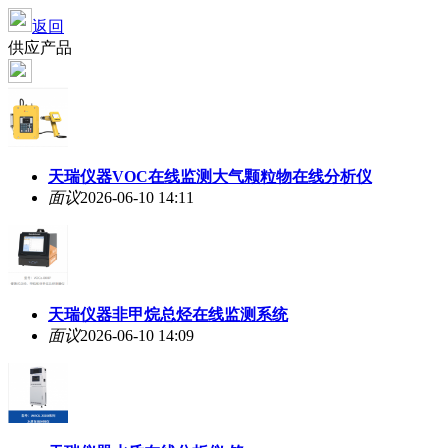
返回
供应产品
天瑞仪器VOC在线监测大气颗粒物在线分析仪
面议
2026-06-10 14:11
天瑞仪器非甲烷总烃在线监测系统
面议
2026-06-10 14:09