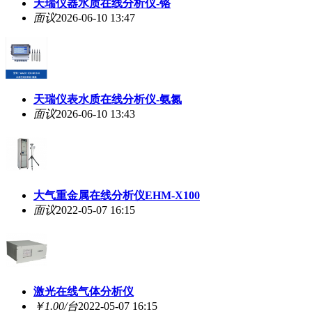
天瑞仪器水质在线分析仪-铬
面议
2026-06-10 13:47
天瑞仪表水质在线分析仪-氨氮
面议
2026-06-10 13:43
大气重金属在线分析仪EHM-X100
面议
2022-05-07 16:15
激光在线气体分析仪
￥1.00/台
2022-05-07 16:15