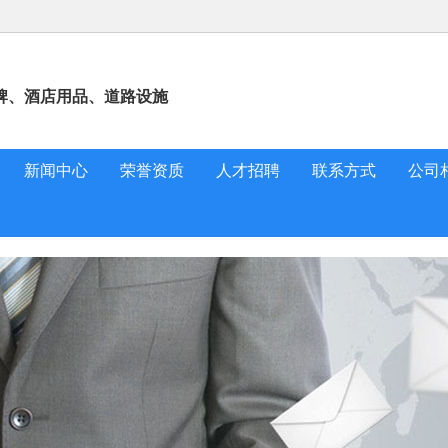
牌、酒店用品、道路设施
新闻中心
荣誉资质
人才招聘
联系方式
公司