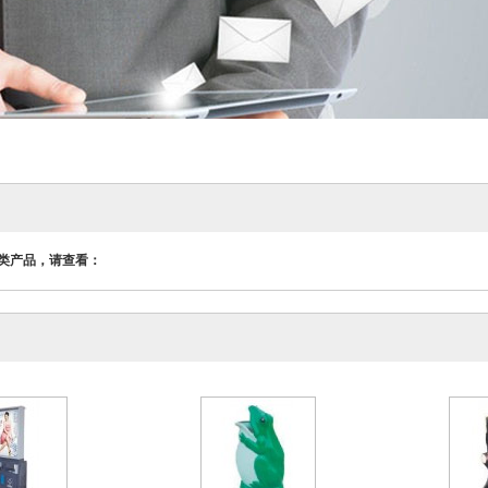
类产品，请查看：