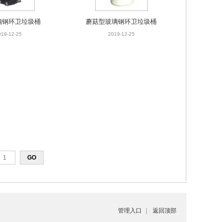
璃钢环卫垃圾桶
蘑菇型玻璃钢环卫垃圾桶
019-12-25
2019-12-25
管理入口
|
返回顶部