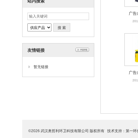
站内搜索
广告
201
友情链接
暂无链接
广告
201
©2026 武汉奥哲利环卫科技有限公司 版权所有 技术支持：
第一环