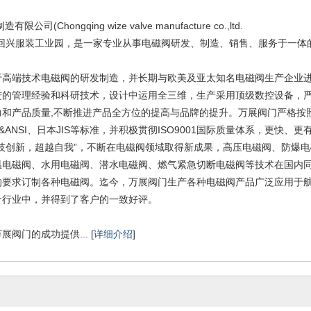
司(Chongqing wize valve manufacture co.,ltd.
北回兴服装工业园，是一家专业从事电磁阀研发、制造、销售、服务于一体
于高端技术电磁阀的研发制造，并长期与欧美及亚太知名电磁阀生产企业
进的管理经验和科研技术，设计中运用全三维，生产采用顶级数控设备，
和产品质量,不断推进产品全方位的提高与品牌的提升。万展阀门严格按照德
W低温电磁阀
WZK常开电磁阀
WZS
PI&ANSI、日本JIS等标准，并积极贯彻ISO9001国际质量体系，更快
5-10-28
2025-10-28
2
科技创新，超越自我”，不断在电磁阀领域取得新成果，高压电磁阀、防爆
温电磁阀、水用电磁阀、潜水电磁阀、燃气紧急切断电磁阀等技术在国内同
的要求订制各种电磁阀。迄今，万展阀门生产各种电磁阀产品广泛应用于
个行业中，并得到了客户的一致好评。
阀门的成功提供... [
详细介绍
]
定时开关电磁阀
WZG高压电磁阀
WZ
5-10-28
2025-10-28
2