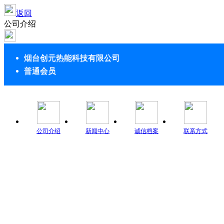
返回
公司介绍
烟台创元热能科技有限公司
普通会员
公司介绍
新闻中心
诚信档案
联系方式