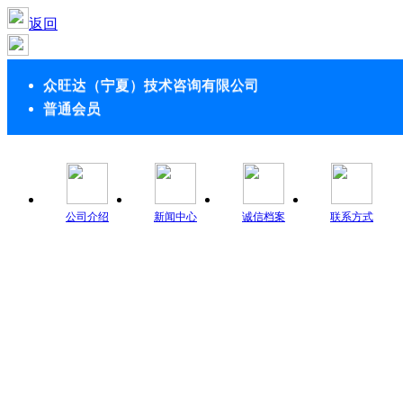
返回
众旺达（宁夏）技术咨询有限公司
普通会员
公司介绍
新闻中心
诚信档案
联系方式