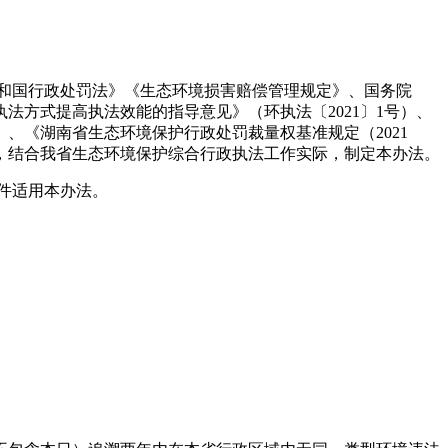
和国行政处罚法》《生态环境损害赔偿管理规定》、国务院
法方式提高执法效能的指导意见》（环执法〔2021〕1号）、
）、《湖南省生态环境保护行政处罚裁量权基准规定（2021
规定，结合我省生态环境保护综合行政执法工作实际，制定本办法。
件适用本办法。