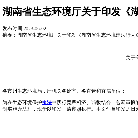
湖南省生态环境厅关于印发《
发布时间:2023-06-02
摘要：
湖南省生态环境厅关于印发《湖南省生态环境违法行为免罚轻罚
关于
各市州生态环境局，厅机关各处室、各直管和直属单位：
为在生态环境保护
执法
中践行宽严相济、罚教结合、包容审慎
制实施办法》，现予以印发，请遵照执行。本文件自印发之日