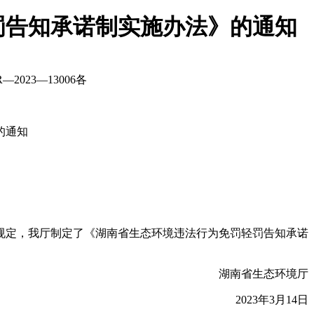
罚告知承诺制实施办法》的通知
23—13006各
的通知
规定，我厅制定了《湖南省生态环境违法行为免罚轻罚告知承诺
湖南省生态环境厅
2023年3月14日