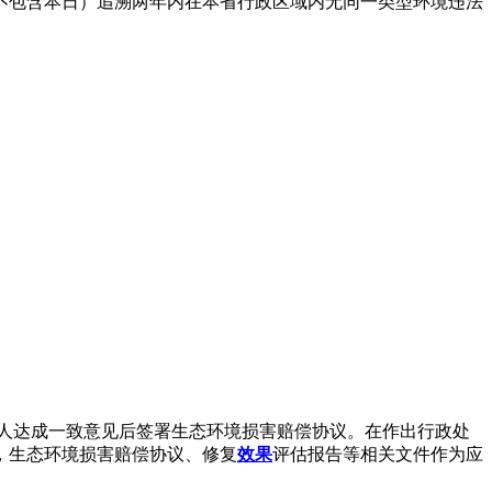
不包含本日）追溯两年内在本省行政区域内无同一类型环境违法
人达成一致意见后签署生态环境损害赔偿协议。在作出行政处
，生态环境损害赔偿协议、修复
效果
评估报告等相关文件作为应