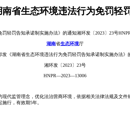
湖南省生态环境违法行为免罚轻
告知承诺制实施办法》的通知湘环发〔2023〕23号HNPR—20
湖南
省
生态环境
厅
印发《湖南省生态环境违法行为免罚轻罚告知承诺制实施办法》
湘环发〔2023〕23号
HNPR—2023—13006
的现代监管理念，优化法治营商环境，依据相关法律法规及文件
起施行，有效期5年。