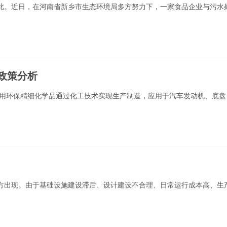
如此。近日，在河南省新乡市生态环境局多方努力下，一家食品企业与污水
政策分析
用环保精细化学品通过化工技术实现生产制造，应用于汽车发动机、底盘
地方出现。由于基础设施建设滞后、设计建设不合理、日常运行成本高、生