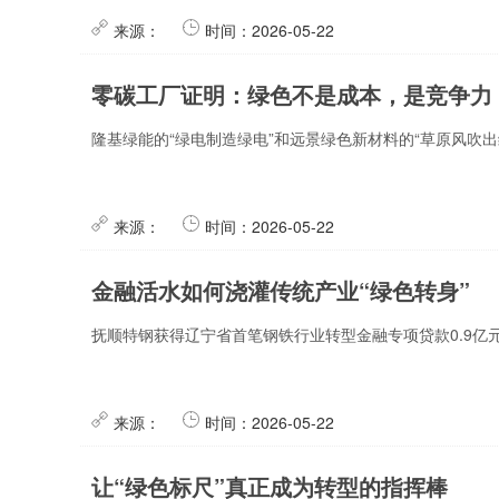
来源：
时间：2026-05-22
零碳工厂证明：绿色不是成本，是竞争力
隆基绿能的“绿电制造绿电”和远景绿色新材料的“草原风吹
来源：
时间：2026-05-22
金融活水如何浇灌传统产业“绿色转身”
抚顺特钢获得辽宁省首笔钢铁行业转型金融专项贷款0.9
来源：
时间：2026-05-22
让“绿色标尺”真正成为转型的指挥棒