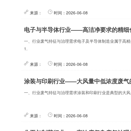
来源：
时间：2026-06-08
电子与半导体行业——高洁净要求的精细
一、行业废气特征与治理需求电子及半导体制造业属于高精
1.
来源：
时间：2026-06-08
涂装与印刷行业——大风量中低浓度废气
一、行业废气特征与治理需求涂装和印刷行业是典型的大风量
来源：
时间：2026-06-08