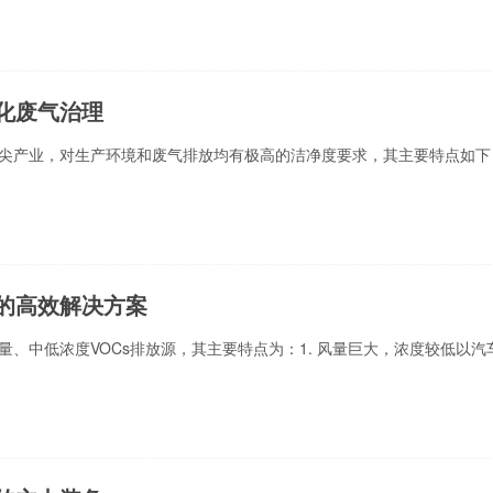
化废气治理
尖产业，对生产环境和废气排放均有极高的洁净度要求，其主要特点如下
的高效解决方案
、中低浓度VOCs排放源，其主要特点为：1. 风量巨大，浓度较低以汽