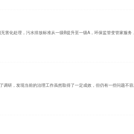
到无害化处理，污水排放标准从一级B提升至一级A，环保监管变管家服务
了调研，发现当前的治理工作虽然取得了一定成效，但仍有一些问题不容