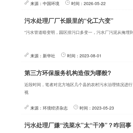
来源：中国环境
时间：2026-05-22
污水处理厂厂长眼里的“化工六变”
“污水管道暗变明，园区排污口多变一，污水厂污泥从掩埋
来源：新华社
时间：2023-08-01
第三方环保服务机构造假为哪般?
近段时间，笔者对北方地区几个县的农村污水治理情况进行
视
来源：环境经济杂志
时间：2023-05-23
污水处理厂嫌“洗菜水”太“干净”？咋回事