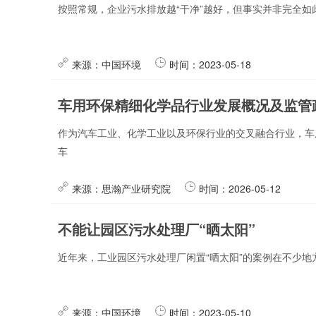
按照常规，企业污水排放越“干净”越好，但事实并非完全
来源：中国环境
时间：2023-05-18
车用环保精细化学品行业发展概况及监管
作为汽车工业、化学工业以及环保行业的交叉融合行业，车
车
来源：思瀚产业研究院
时间：2026-05-12
不能让园区污水处理厂“晒太阳”
近年来，工业园区污水处理厂闲置“晒太阳”的案例在不少
来源：中国环境
时间：2023-05-10