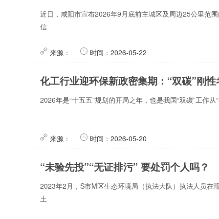
近日，咸阳市宣布2026年9月底前主城区及周边25公里
信
来源：
时间：2026-05-22
化工行业迎环保新政密集期：“双碳”刚
2026年是“十五五”规划的开局之年，也是我国“双碳”工作
来源：
时间：2026-05-20
“未验先投”“无证排污” 要处罚个人吗？
2023年2月，S市M区生态环境局（执法大队）执法人员
土