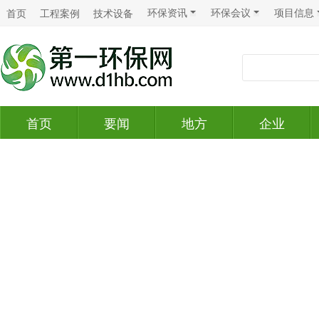
环保资讯
环保会议
项目信息
首页
工程案例
技术设备
首页
要闻
地方
企业