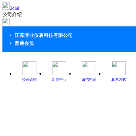
返回
公司介绍
江苏淳业仪表科技有限公司
普通会员
公司介绍
新闻中心
诚信档案
联系方式