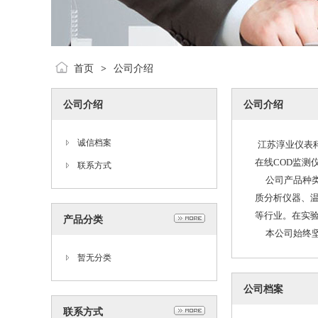
首页
公司介绍
>
公司介绍
公司介绍
诚信档案
江苏淳业仪表
在线COD监测
联系方式
公司产品种类
质分析仪器、
等行业。在实
产品分类
本公司始终坚
暂无分类
公司档案
联系方式