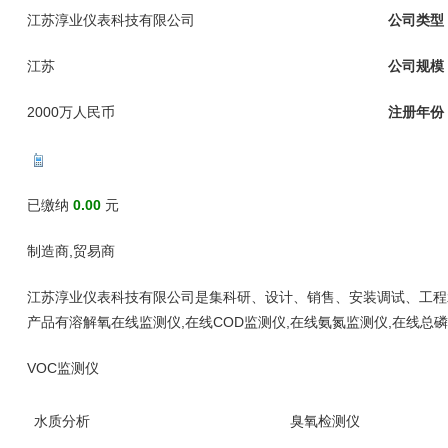
江苏淳业仪表科技有限公司
公司类型
江苏
公司规模
2000万人民币
注册年份
已缴纳
0.00
元
制造商,贸易商
江苏淳业仪表科技有限公司是集科研、设计、销售、安装调试、工程
产品有溶解氧在线监测仪,在线COD监测仪,在线氨氮监测仪,在线总
VOC监测仪
水质分析
臭氧检测仪