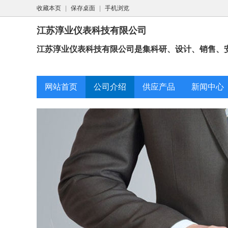
收藏本页
|
保存桌面
|
手机浏览
江苏淳业仪表科技有限公司
江苏淳业仪表科技有限公司是集科研、设计、销售、安
网站首页
公司介绍
供应产品
新闻中心