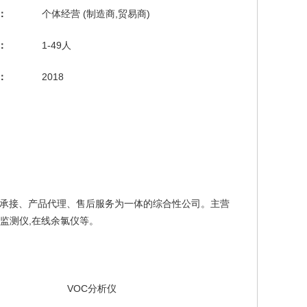
：
个体经营 (制造商,贸易商)
：
1-49人
：
2018
承接、产品代理、售后服务为一体的综合性公司。主营
磷监测仪,在线余氯仪等。
VOC分析仪