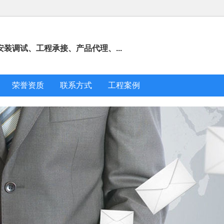
装调试、工程承接、产品代理、...
荣誉资质
联系方式
工程案例