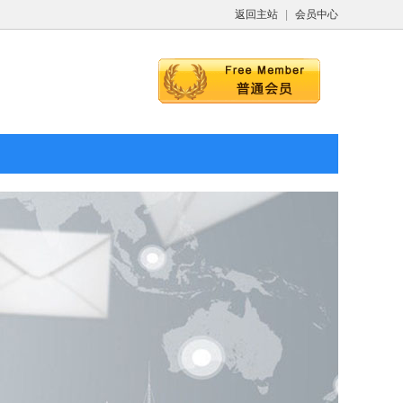
返回主站
|
会员中心