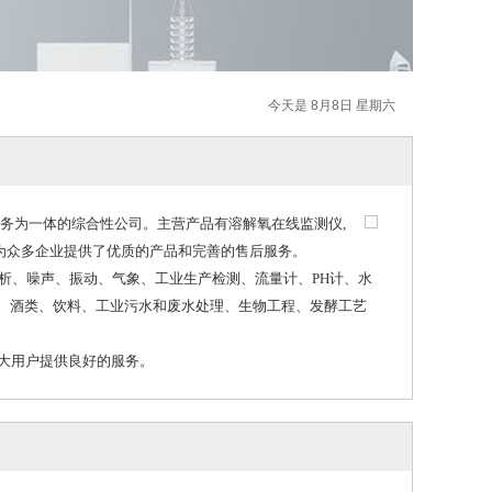
今天是 8月8日 星期六
务为一体的综合性公司。主营产品有溶解氧在线监测仪,
地为众多企业提供了优质的产品和完善的售后服务。
、噪声、振动、气象、工业生产检测、流量计、PH计、水
、酒类、饮料、工业污水和废水处理、生物工程、发酵工艺
大用户提供良好的服务。