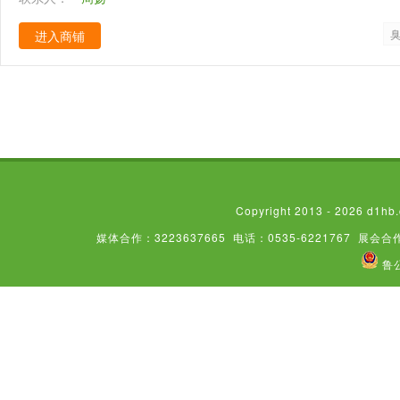
进入商铺
Copyright 2013 - 2026
媒体合作：3223637665
电话：0535-6221767
展会合作
鲁公