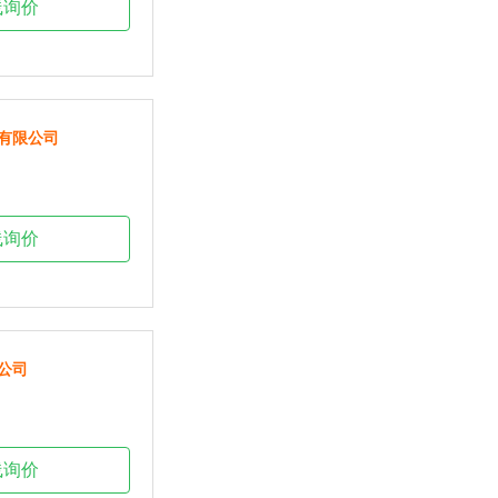
线询价
有限公司
线询价
公司
线询价