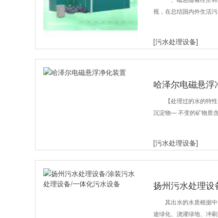
视，在总结国内外生活污
[污水处理设备]
哈泽尔电磁悬浮
【处理过的水的特性
沉淀物— 不变的矿物质
[污水处理设备]
扬州污水处理设
备
其出水的水质根据中
途绿化、浇灌绿地、冲刷