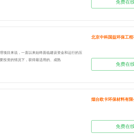
免费在
北京中科国益环保工程
理项目来说，一直以来始终面临建设资金和运行的压
要投资的情况下，获得最适用的、成熟
免费在
烟台欧卡环保材料有限
免费在