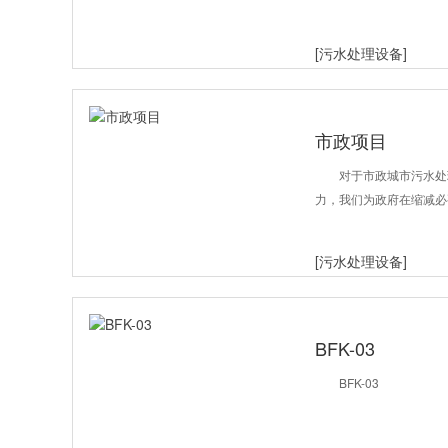
[污水处理设备]
市政项目
对于市政城市污水处
力，我们为政府在缩减必
[污水处理设备]
BFK-03
BFK-03