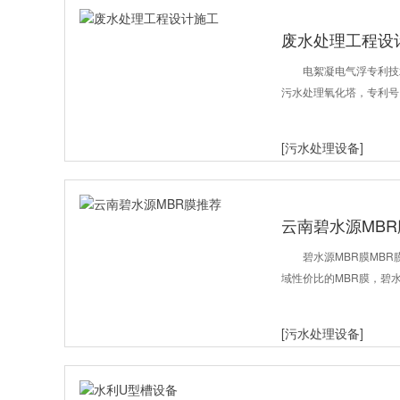
废水处理工程设
电絮凝电气浮专利技术
污水处理氧化塔，专利号：Z
[污水处理设备]
云南碧水源MB
碧水源MBR膜MB
域性价比的MBR膜，碧
[污水处理设备]