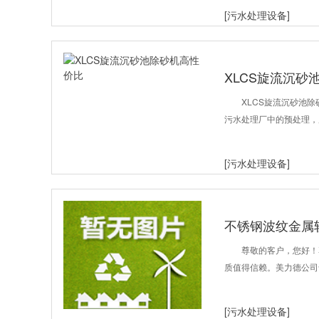
[污水处理设备]
XLCS旋流沉砂
XLCS旋流沉砂池
污水处理厂中的预处理，
[污水处理设备]
不锈钢波纹金属
尊敬的客户，您好！
质值得信赖。美力德公司
[污水处理设备]