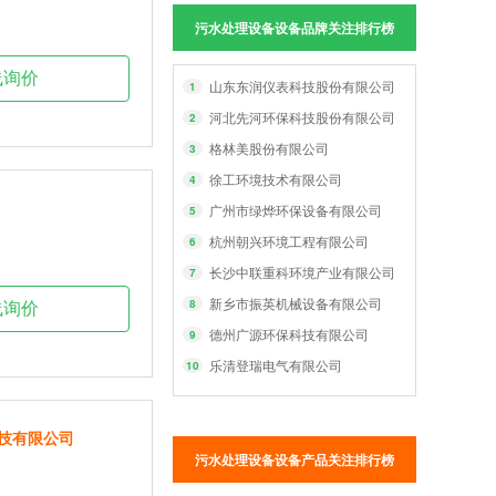
污水处理设备设备品牌关注排行榜
线询价
山东东润仪表科技股份有限公司
1
河北先河环保科技股份有限公司
2
格林美股份有限公司
3
徐工环境技术有限公司
4
广州市绿烨环保设备有限公司
5
杭州朝兴环境工程有限公司
6
长沙中联重科环境产业有限公司
7
新乡市振英机械设备有限公司
8
线询价
德州广源环保科技有限公司
9
乐清登瑞电气有限公司
10
技有限公司
污水处理设备设备产品关注排行榜