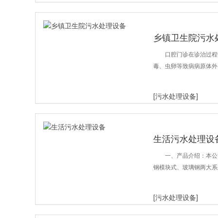
乡镇卫生院污水
口腔门诊在诊治过程
毒、虫卵等致病病原体外
[污水处理设备]
生活污水处理设
一、产品介绍：本公
钢模块式、玻璃钢两大系列
[污水处理设备]