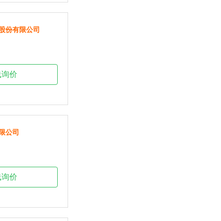
股份有限公司
线询价
限公司
线询价