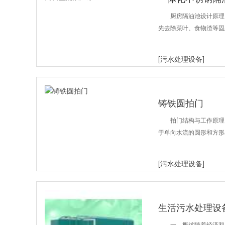
厨房隔油池设计原理
先去除菜叶、食物渣等固
[污水处理设备]
铸铁圆拍门
拍门结构与工作原理
于单向水流的圆形和方形
[污水处理设备]
生活污水处理设
一、概述随着经济和