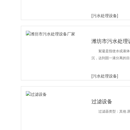
[污水处理设备]
潍坊市污水处理
絮凝是指使水或液体
沉，达到固一液分离的目
[污水处理设备]
过滤设备
过滤器类型：其他 