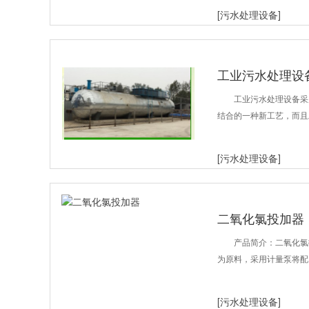
[污水处理设备]
工业污水处理设
工业污水处理设备采
结合的一种新工艺，而且
[污水处理设备]
二氧化氯投加器
产品简介：二氧化氯
为原料，采用计量泵将配
[污水处理设备]