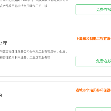
该产品采用化学法负压曝气工艺，以
免费在
上海东和制电工程有限
处理
与废弃物处理服务公司合作对工业有害废物，金属，
和管理及再利用业务。工业废弃业务范
免费在
诸城市华瑞贝特环保设
备