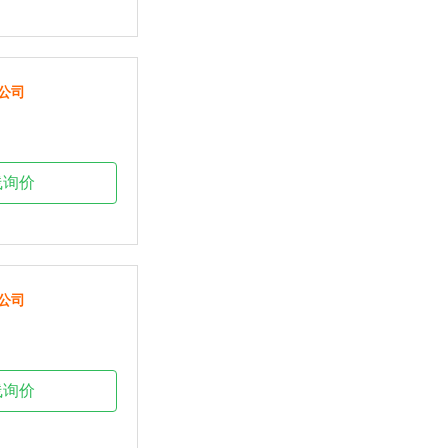
公司
线询价
公司
线询价