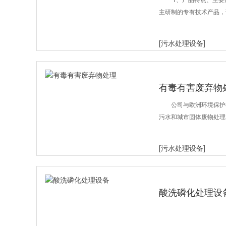
主研制的专有技术产品，
[污水处理设备]
有毒有害废弃物
公司与欧洲环境保护
污水和城市固体废物处理
[污水处理设备]
酸洗磷化处理设