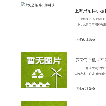
上海恩拓博机械
上海恩拓博机械科技有限
企业，总部位于韩国光州
[污水处理设备]
溶气气浮机（平
一、用途气浮技术近
去除废水中难以沉淀的轻
[污水处理设备]