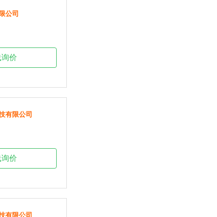
限公司
线询价
技有限公司
线询价
技有限公司