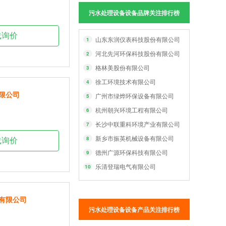
污水处理设备设备品牌关注排行榜
线询价
山东东润仪表科技股份有限公司
1
河北先河环保科技股份有限公司
2
格林美股份有限公司
3
徐工环境技术有限公司
4
限公司
广州市绿烨环保设备有限公司
5
杭州朝兴环境工程有限公司
6
长沙中联重科环境产业有限公司
7
新乡市振英机械设备有限公司
8
线询价
德州广源环保科技有限公司
9
乐清登瑞电气有限公司
10
有限公司
污水处理设备设备产品关注排行榜