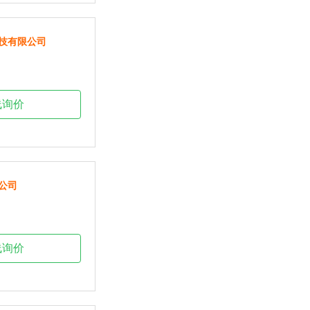
技有限公司
线询价
公司
线询价