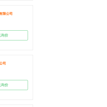
有限公司
线询价
公司
线询价