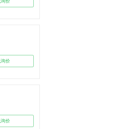
线询价
线询价
线询价