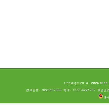
Copyright 2013 - 2026
媒体合作：3223637665
电话：0535-6221767
展会合作
鲁公